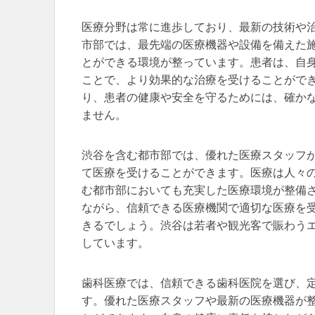
医療分野は常に進歩しており、最新の技術や
市部では、最先端の医療機器や設備を備えた
とができる環境が整っています。患者は、自
ことで、より効果的な治療を受けることがで
り、患者の健康や安全を守るためには、確か
ません。
渋谷を含む都市部では、優れた医療スタッフ
て医療を受けることができます。医療は人々
む都市部においても充実した医療環境が整備
ながら、信頼できる医療機関で適切な医療を
きるでしょう。渋谷は若者や観光客で賑わう
しています。
歯科医療では、信頼できる歯科医院を選び、
す。優れた医療スタッフや最新の医療機器が