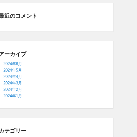
最近のコメント
アーカイブ
2024年6月
2024年5月
2024年4月
2024年3月
2024年2月
2024年1月
カテゴリー