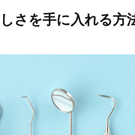
美しさを手に入れる方