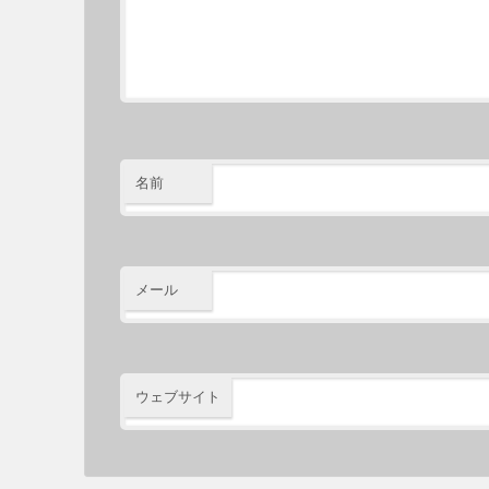
名前
メール
ウェブサイト