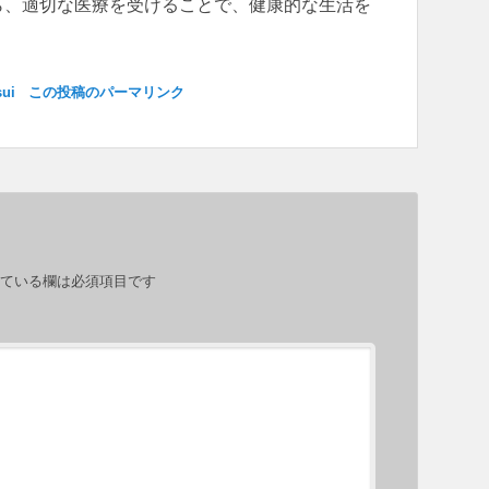
ら、適切な医療を受けることで、健康的な生活を
sui
この投稿のパーマリンク
ている欄は必須項目です