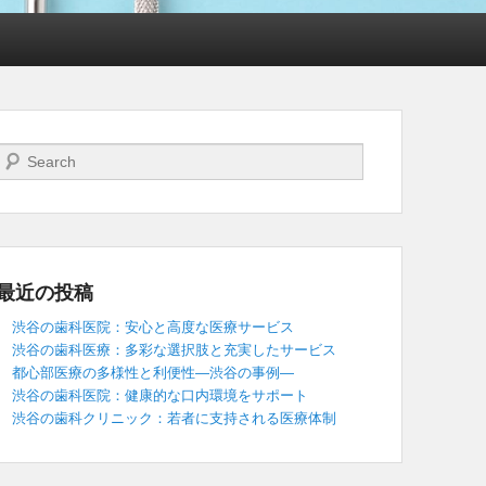
検索開始
最近の投稿
渋谷の歯科医院：安心と高度な医療サービス
渋谷の歯科医療：多彩な選択肢と充実したサービス
都心部医療の多様性と利便性―渋谷の事例―
渋谷の歯科医院：健康的な口内環境をサポート
渋谷の歯科クリニック：若者に支持される医療体制