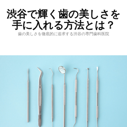
渋谷で輝く歯の美しさを
手に入れる方法とは？
歯の美しさを徹底的に追求する渋谷の専門歯科医院