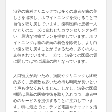
渋谷の歯科クリニックでは多くの患者が歯の美
しさを追求し、ホワイトニングを受けることで
自信を取り戻しています。歯科医師は患者一人
ひとりのニーズに合わせたカウンセリングを行
い、最適な治療プランを提案しています。ホワ
イトニングは歯の表面の着色を除去し、より白
い歯を取り戻すことができるため、多くの人に
支持されています。一方で、渋谷での医療の質
に関しては常に議論の的となっています。
人口密度が高いため、病院やクリニックも比較
的多く、患者数も多いため待ち時間が長いとい
う声も少なくありません。しかし、渋谷の医療
機関は最新の医療技術を取り入れつつ、患者中
心のサービスを提供することに注力していま
す。特に最近では、テレビ電話やチャットを活