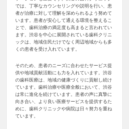
では、丁寧なカウンセリングや説明を行い、患
者が治療に対して理解を深められるよう努めて
います。患者が安心して通える環境を整えるこ
とで、歯科治療の満足度も高まると言われてい
ます。渋谷を中心に展開されている歯科クリニ
ックは、地域住民だけでなく周辺地域からも多
くの患者を受け入れています。
そのため、患者のニーズに合わせたサービス提
供や地域貢献活動にも力を入れています。渋谷
の歯科医療は、地域の健康づくりに貢献し続け
ています。歯科治療や医療全般において、渋谷
は常に進化を続けています。患者の声に真摯に
向き合い、より良い医療サービスを提供するた
めに、歯科クリニックや病院は日々努力を重ね
ています。