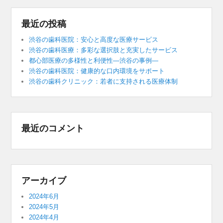
最近の投稿
渋谷の歯科医院：安心と高度な医療サービス
渋谷の歯科医療：多彩な選択肢と充実したサービス
都心部医療の多様性と利便性―渋谷の事例―
渋谷の歯科医院：健康的な口内環境をサポート
渋谷の歯科クリニック：若者に支持される医療体制
最近のコメント
アーカイブ
2024年6月
2024年5月
2024年4月