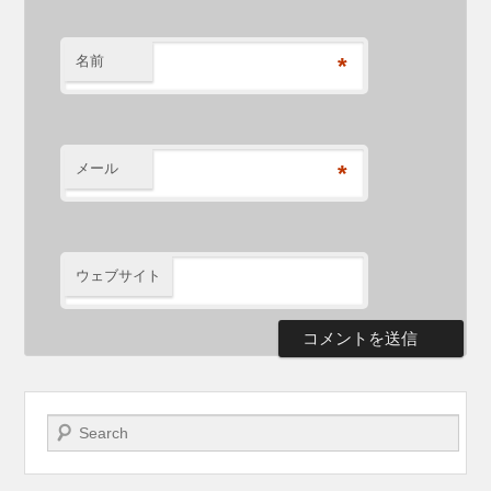
名前
*
メール
*
ウェブサイト
検索開始