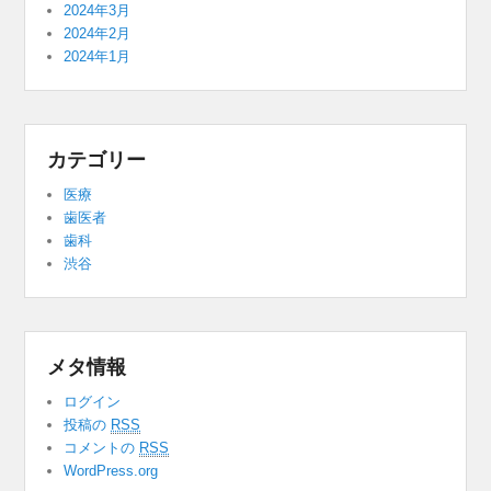
2024年3月
2024年2月
2024年1月
カテゴリー
医療
歯医者
歯科
渋谷
メタ情報
ログイン
投稿の
RSS
コメントの
RSS
WordPress.org