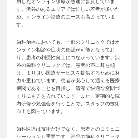
用したオンライン診療が急速に普及していま
す。渋谷のあるエリアでは忙しい若者が多いた
め、オンライン診療のニーズも高まっていま
す。
歯科治療においても、一部のクリニックではオ
ンライン相談や症状の確認が可能となってお
り、患者の利便性向上につながっています。渋
谷の歯科クリニックでは、患者の声に耳を傾
け、より良い医療サービスを提供するために努
力を重ねています。患者が安心して通える医療
機関であることを目指し、清潔で快適な空間づ
くりにも力を入れています。また、定期的な院
内研修や勉強会を行うことで、スタッフの技術
向上も図っています。
歯科医療は技術だけでなく、患者とのコミュニ
ケーションも重要です。渋谷の歯科クリニック