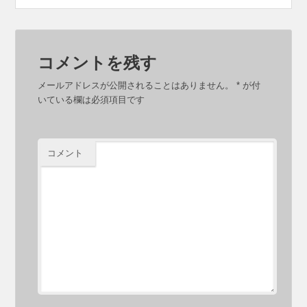
コメントを残す
メールアドレスが公開されることはありません。
*
が付
いている欄は必須項目です
コメント